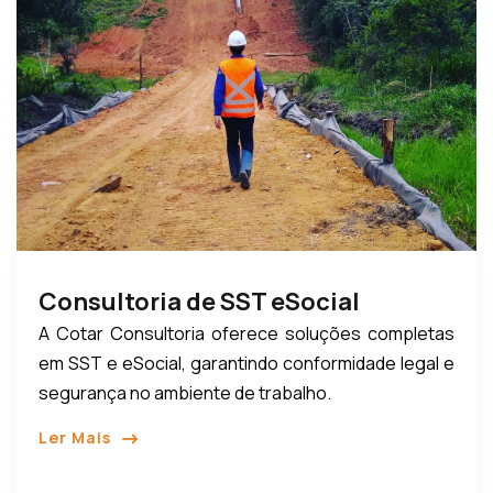
Consultoria de SST eSocial
A Cotar Consultoria oferece soluções completas
em SST e eSocial, garantindo conformidade legal e
segurança no ambiente de trabalho.
Ler Mais