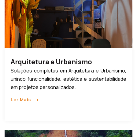
Arquitetura e Urbanismo
Soluções completas em Arquitetura e Urbanismo,
unindo funcionalidade, estética e sustentabilidade
em projetos personalizados.
Ler Mais