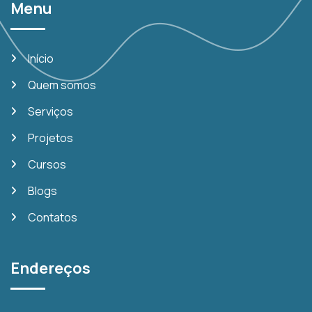
Menu
Início
Quem somos
Serviços
Projetos
Cursos
Blogs
Contatos
Endereços