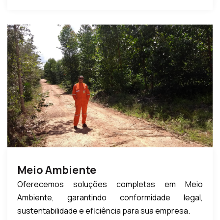
Meio Ambiente
Oferecemos soluções completas em Meio
Ambiente, garantindo conformidade legal,
sustentabilidade e eficiência para sua empresa.