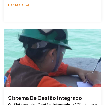
Ler Mais
Sistema De Gestão Integrado
O Sistema de Gestão Integrada (SGI) é uma