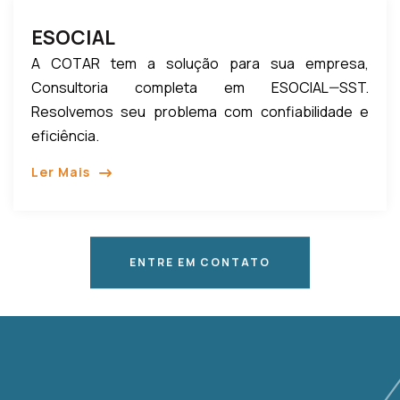
ESOCIAL
A COTAR tem a solução para sua empresa,
Consultoria completa em ESOCIAL—SST.
Resolvemos seu problema com confiabilidade e
eficiência.
Ler Mais
ENTRE EM CONTATO
ENTRE EM CONTATO