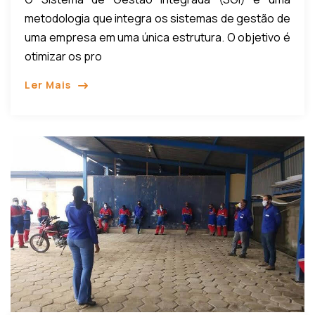
metodologia que integra os sistemas de gestão de
uma empresa em uma única estrutura. O objetivo é
otimizar os pro
Ler Mais