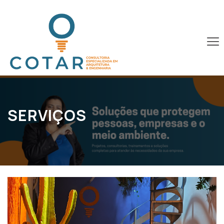
SERVIÇOS